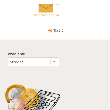
Tlačiť
Vzdelanie