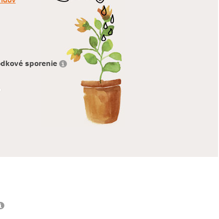
hodkové sporenie